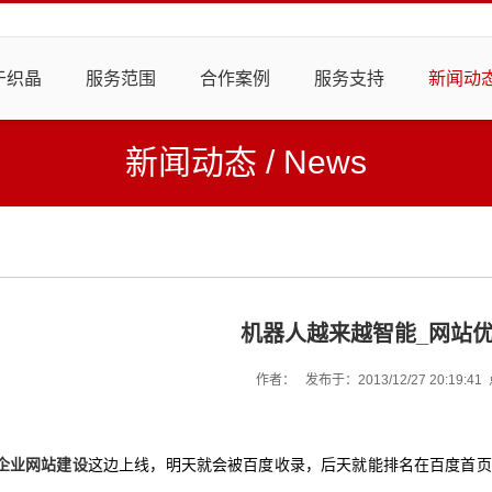
于织晶
服务范围
合作案例
服务支持
新闻动
新闻动态
/
News
机器人越来越智能_网站
作者： 发布于：
2013/12/27 20:19:41
企业网站建设
这边上线，明天就会被百度收录，后天就能排名在百度首页