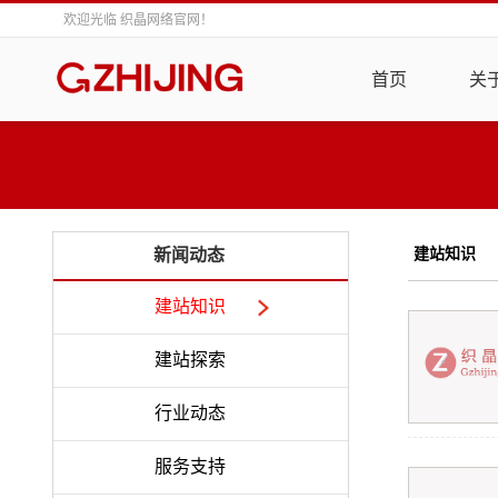
欢迎光临 织晶网络官网！
首页
关
建站知识
新闻动态
建站知识
建站探索
行业动态
服务支持