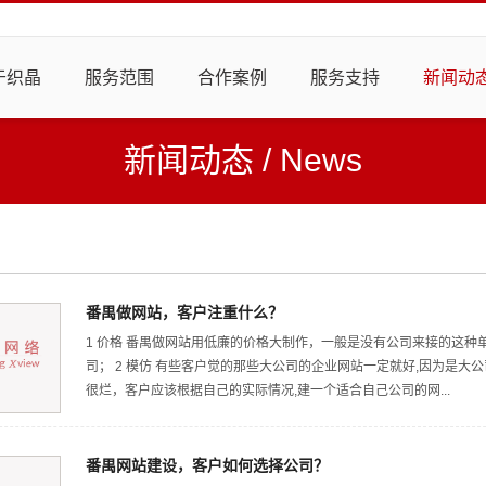
于织晶
服务范围
合作案例
服务支持
新闻动
新闻动态
/
News
番禺做网站，客户注重什么？
1 价格 番禺做网站用低廉的价格大制作，一般是没有公司来接的这
司； 2 模仿 有些客户觉的那些大公司的企业网站一定就好,因为是
很烂，客户应该根据自己的实际情况,建一个适合自己公司的网...
番禺网站建设，客户如何选择公司？